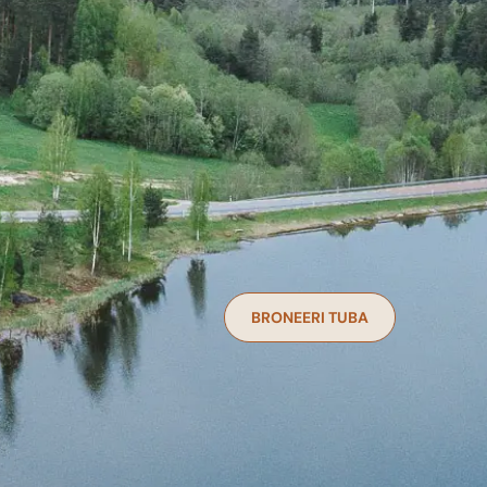
BRONEERI TUBA